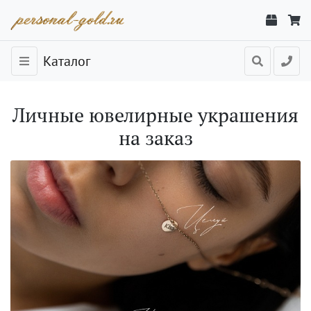
Каталог
Личные ювелирные украшения
на заказ