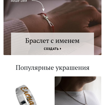
Браслет с именем
СОЗДАТЬ
Популярные украшения