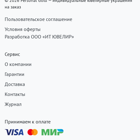
© 2026 Personal Gold — индивидуальные ювелирные украшения
на заказ
Пользовательское соглашение
Условия оферты
Разработка ООО «ИТ ЮВЕЛИР»
Сервис
О компании
Гарантии
Доставка
Контакты
Журнал
Принимаем к оплате