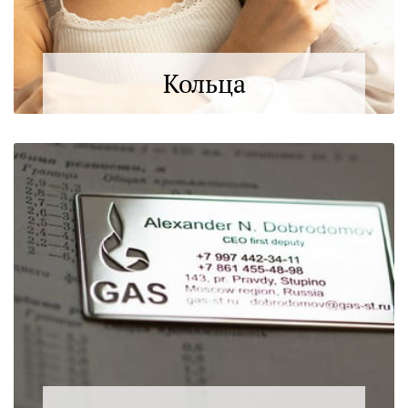
Кольца