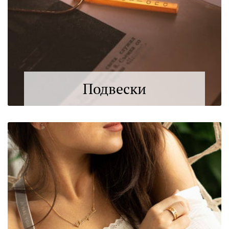
Подвески