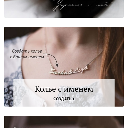
Колье с именем
СОЗДАТЬ