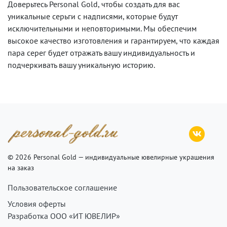
Доверьтесь Personal Gold, чтобы создать для вас
уникальные серьги с надписями, которые будут
исключительными и неповторимыми. Мы обеспечим
высокое качество изготовления и гарантируем, что каждая
пара серег будет отражать вашу индивидуальность и
подчеркивать вашу уникальную историю.
© 2026 Personal Gold — индивидуальные ювелирные украшения
на заказ
Пользовательское соглашение
Условия оферты
Разработка ООО «ИТ ЮВЕЛИР»