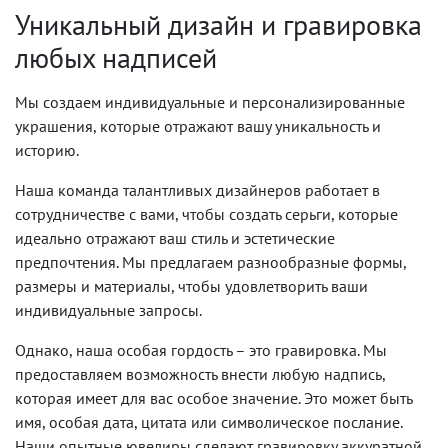
Уникальный дизайн и гравировка
любых надписей
Мы создаем индивидуальные и персонализированные
украшения, которые отражают вашу уникальность и
историю.
Наша команда талантливых дизайнеров работает в
сотрудничестве с вами, чтобы создать серьги, которые
идеально отражают ваш стиль и эстетические
предпочтения. Мы предлагаем разнообразные формы,
размеры и материалы, чтобы удовлетворить ваши
индивидуальные запросы.
Однако, наша особая гордость – это гравировка. Мы
предоставляем возможность внести любую надпись,
которая имеет для вас особое значение. Это может быть
имя, особая дата, цитата или символическое послание.
Наши опытные ювелиры сделают гравировку аккуратной