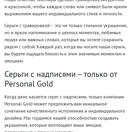
и красочной, чтобы каждое слово или символ были ярким
выражением вашего индивидуального стиля и личности.
Серьги с гравировкой – это не только стильное украшение,
но и яркое напоминание о ценных моментах, любимых
людях или важных словах, которые вы хотите сохранить
рядом с собой. Каждый раз, когда вы носите наши серьги,
вы будете ощущать близость к этим значимым моментам и
эмоциям.
Серьги с надписями – только от
Personal Gold
Когда дело касается серег с надписями, только компания
Personal Gold может предложить вам уникальное
сочетание качественного исполнения и индивидуального
дизайна. Мы гордимся нашей способностью создавать
украшения, которые воплощают ваши эмоции,