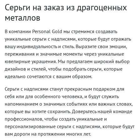
Серьги на заказ из драгоценных
металлов
В компании Personal Gold мы стремимся создавать
уникальные серьги с надписями, которые будут отражать
вашу индивидуальность и стиль. Выразите свои эмоции,
переживания и значимые моменты через уникальные
ювелирные украшения. Мы предлагаем широкий выбор
дизайнов и стилей, чтобы подобрать серьги, которые
идеально сочетаются с вашим образом.
Серьги с надписями станут прекрасным подарком для
себя или для особенного человека, и будут служить
напоминанием о значимых событиях или важных словах,
которые вы хотите сохранить. Доверьтесь нашей команде
профессионалов, чтобы создать уникальные и
персонализированные серьги с надписями, которые будут
вам дороги на протяжении многих лет.