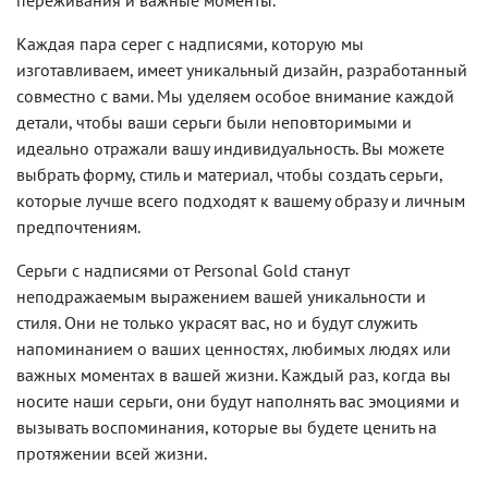
переживания и важные моменты.
Каждая пара серег с надписями, которую мы
изготавливаем, имеет уникальный дизайн, разработанный
совместно с вами. Мы уделяем особое внимание каждой
детали, чтобы ваши серьги были неповторимыми и
идеально отражали вашу индивидуальность. Вы можете
выбрать форму, стиль и материал, чтобы создать серьги,
которые лучше всего подходят к вашему образу и личным
предпочтениям.
Серьги с надписями от Personal Gold станут
неподражаемым выражением вашей уникальности и
стиля. Они не только украсят вас, но и будут служить
напоминанием о ваших ценностях, любимых людях или
важных моментах в вашей жизни. Каждый раз, когда вы
носите наши серьги, они будут наполнять вас эмоциями и
вызывать воспоминания, которые вы будете ценить на
протяжении всей жизни.