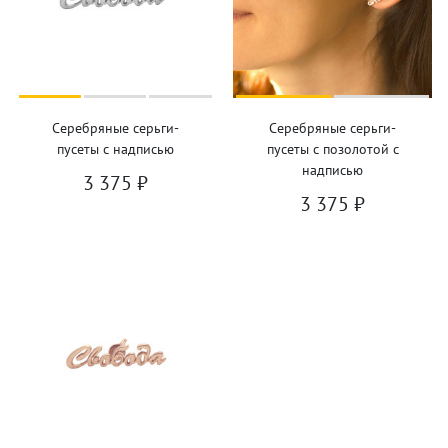
Серебряные серьги-
Серебряные серьги-
пусеты с надписью
пусеты с позолотой с
надписью
3 375
₽
3 375
₽