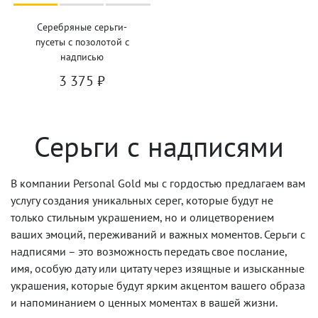
Серебряные серьги-
пусеты с позолотой с
надписью
3 375
₽
Серьги с надписями
В компании Personal Gold мы с гордостью предлагаем вам
услугу создания уникальных серег, которые будут не
только стильным украшением, но и олицетворением
ваших эмоций, переживаний и важных моментов. Серьги с
надписями – это возможность передать свое послание,
имя, особую дату или цитату через изящные и изысканные
украшения, которые будут ярким акцентом вашего образа
и напоминанием о ценных моментах в вашей жизни.