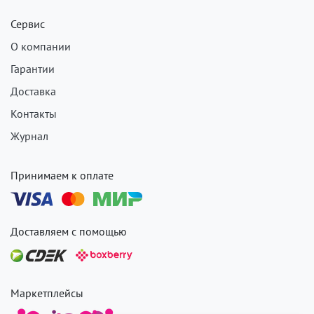
Сервис
О компании
Гарантии
Доставка
Контакты
Журнал
Принимаем к оплате
Доставляем с помощью
Маркетплейсы