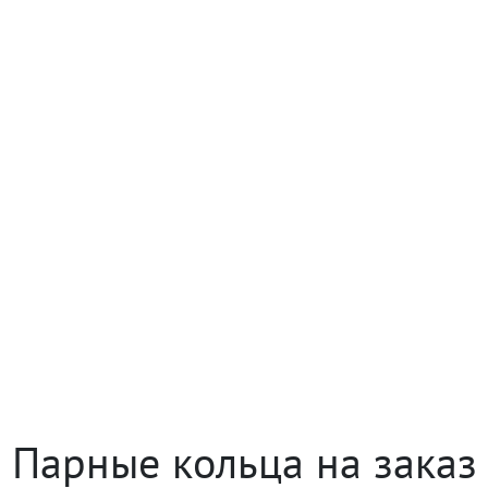
Парные кольца на заказ