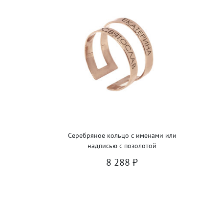
Серебряное кольцо с именами или
надписью с позолотой
8 288
₽