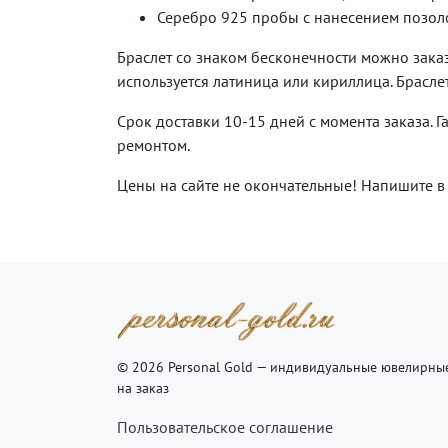
Серебро 925 пробы с нанесением позоло
Браслет со знаком бесконечности можно зака
используется латиница или кириллица. Брасле
Срок доставки 10-15 дней с момента заказа. Г
ремонтом.
Цены на сайте не окончательные! Напишите в ч
© 2026 Personal Gold — индивидуальные ювелирны
на заказ
Пользовательское соглашение