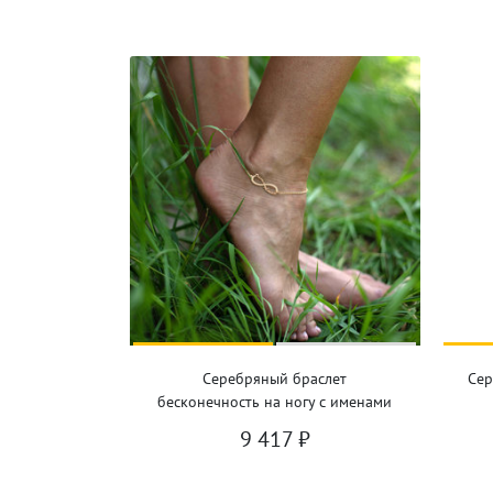
Серебряный браслет
Сер
бесконечность на ногу с именами
9 417
₽