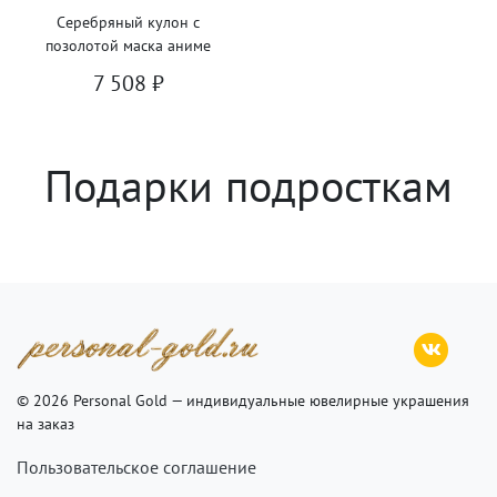
Серебряный кулон с
позолотой маска аниме
7 508
₽
Подарки подросткам
© 2026 Personal Gold — индивидуальные ювелирные украшения
на заказ
Пользовательское соглашение