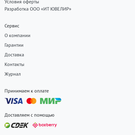
Условия оферты
Разработка ООО «ИТ ЮВЕЛИР»
Сервис
О компании
Гарантии
Доставка
Контакты
Журнал
Принимаем к оплате
Доставляем с помощью