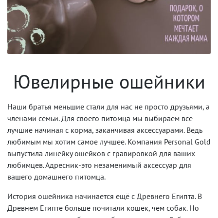
Ювелирные ошейники
Наши братья меньшие стали для нас не просто друзьями, а
членами семьи. Для своего питомца мы выбираем все
лучшие начиная с корма, заканчивая аксессуарами. Ведь
любимым мы хотим самое лучшее. Компания Personal Gold
выпустила линейку ошейков с гравировкой для ваших
любимцев. Адресник-это незаменимый аксессуар для
вашего домашнего питомца.
История ошейника начинается ещё с Древнего Египта. В
Древнем Египте больше почитали кошек, чем собак. Но