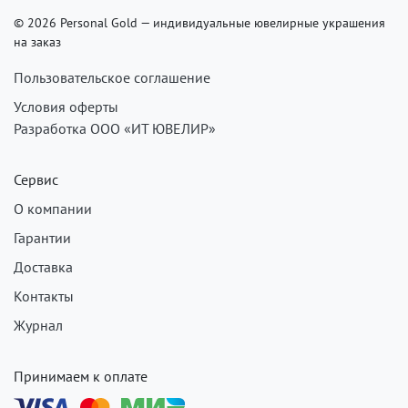
© 2026 Personal Gold — индивидуальные ювелирные украшения
на заказ
Пользовательское соглашение
Условия оферты
Разработка ООО «ИТ ЮВЕЛИР»
Сервис
О компании
Гарантии
Доставка
Контакты
Журнал
Принимаем к оплате