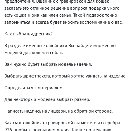
предпочтения. Ошейник с гравировкой для кошек
заказать это отличное решение вопроса подарка у кого
есть кошка и она как член семьи. Такой подарок точно
запомниться и всегда будет вносить воспоминание о вас.
Как выбрать адресник?
В разделе именные ошейники Вы найдете множество
моделей для кошек и собак.
Вам нужно будет выбрать модель изделия.
Выбрать шрифт текста, который хотите увидеть на изделие.
Определиться с материалом.
Для некоторый моделей выбрать размер.
Написать надпись на лицевой, на обратной стороне.
Заказать ошейник с гравировкой вы можете из серебра
925 пробы, с покрытием родия. Так же по желанию,