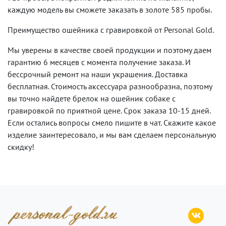
каждую модель вы сможете заказать в золоте 585 пробы.
Преимущество ошейника с гравировкой от Personal Gold.
Мы уверены в качестве своей продукции и поэтому даем
гарантию 6 месяцев с момента получение заказа. И
бессрочный ремонт на наши украшения. Доставка
бесплатная. Стоимость аксессуара разнообразна, поэтому
вы точно найдете брелок на ошейник собаке с
гравировкой
по приятной цене. Срок заказа 10-15 дней.
Если остались вопросы смело пишите в чат. Скажите какое
изделие заинтересовало, и мы вам сделаем персональную
скидку!