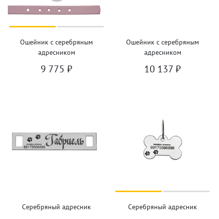
Ошейник с серебряным
Ошейник с серебряным
адресником
адресником
9 775
₽
10 137
₽
Серебряный адресник
Серебряный адресник