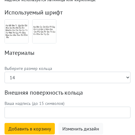
Используемый шрифт
Материалы
Выберите размер кольца
Внешняя поверхность кольца
Ваша надпись (до 15 символов)
Добавить в корзину
Изменить дизайн