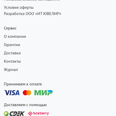
Условия оферты
Разработка ООО «ИТ ЮВЕЛИР»
Сервис
О компании
Гарантии
Доставка
Контакты
Журнал
Принимаем к оплате
Доставляем с помощью