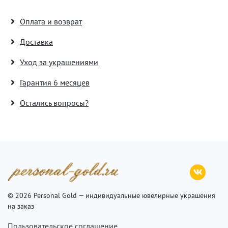
Оплата и возврат
Доставка
Уход за украшениями
Гарантия 6 месяцев
Остались вопросы?
© 2026 Personal Gold — индивидуальные ювелирные украшения
на заказ
Пользовательское соглашение