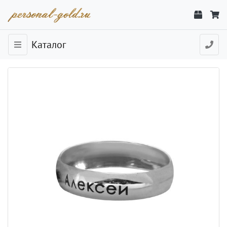
Каталог