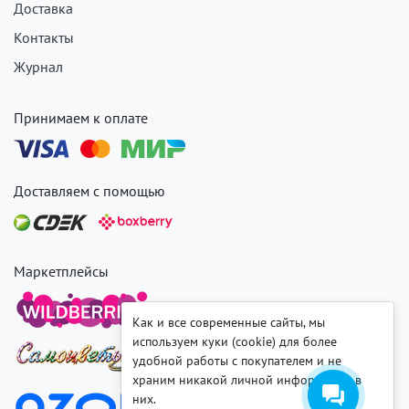
Доставка
Контакты
Журнал
Принимаем к оплате
Доставляем с помощью
Маркетплейсы
Как и все современные сайты, мы
используем куки (cookie) для более
удобной работы с покупателем и не
храним никакой личной информации в
них.