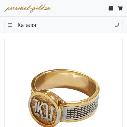
Каталог