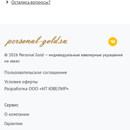
Остались вопросы?
© 2026 Personal Gold — индивидуальные ювелирные украшения
на заказ
Пользовательское соглашение
Условия оферты
Разработка ООО «ИТ ЮВЕЛИР»
Сервис
О компании
Гарантии