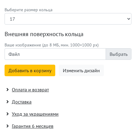
Выберите размер кольца
Внешняя поверхность кольца
Ваше изображение (до 8 МБ, мин. 1000×1000 px)
Файл
Добавить в корзину
Изменить дизайн
Оплата и возврат
Доставка
Уход за украшениями
Гарантия 6 месяцев