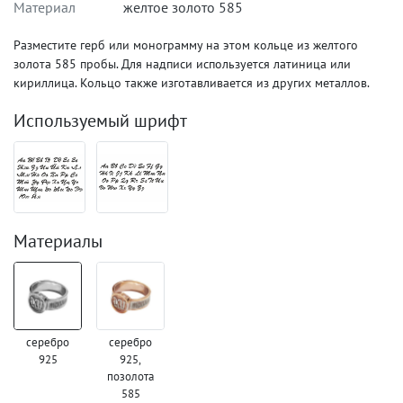
Материал
желтое золото 585
Разместите герб или монограмму на этом кольце из желтого
золота 585 пробы. Для надписи используется латиница или
кириллица. Кольцо также изготавливается из других металлов.
Используемый шрифт
Материалы
серебро
серебро
925
925,
позолота
585