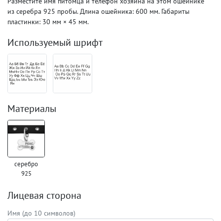
Разместите имя питомца и телефон хозяина на этом ошейнике
из серебра 925 пробы. Длина ошейника: 600 мм. Габариты
пластинки: 30 мм × 45 мм.
Используемый шрифт
Материалы
серебро
925
Лицевая сторона
Имя (до 10 символов)