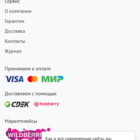
Сервис
О компании
Гарантии
Доставка
Контакты
Журнал
Принимаем к оплате
Доставляем с помощью
Маркетплейсы
Как и все современные сайты, мы