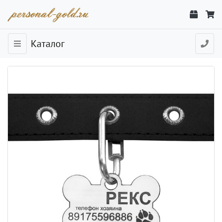
Каталог