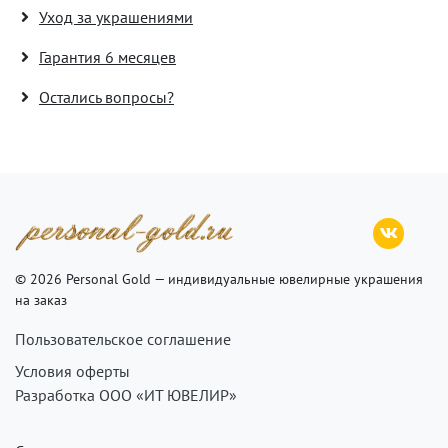
Уход за украшениями
Гарантия 6 месяцев
Остались вопросы?
© 2026 Personal Gold — индивидуальные ювелирные украшения
на заказ
Пользовательское соглашение
Условия оферты
Разработка ООО «ИТ ЮВЕЛИР»