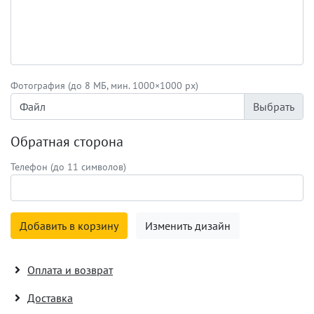
Фотография (до 8 МБ, мин. 1000×1000 px)
Файл
Обратная сторона
Телефон (до 11 символов)
Добавить в корзину
Изменить дизайн
Оплата и возврат
Доставка