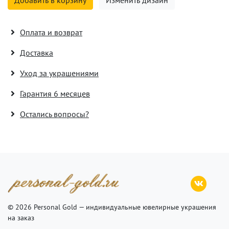
Добавить в корзину
Изменить дизайн
Оплата и возврат
Доставка
Уход за украшениями
Гарантия 6 месяцев
Остались вопросы?
© 2026 Personal Gold — индивидуальные ювелирные украшения
на заказ