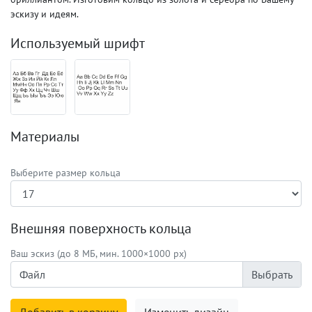
эскизу и идеям.
Используемый шрифт
Материалы
Выберите размер кольца
Внешняя поверхность кольца
Ваш эскиз (до 8 МБ, мин. 1000×1000 px)
Файл