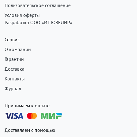
Пользовательское соглашение
Условия оферты
Разработка ООО «ИТ ЮВЕЛИР»
Сервис
О компании
Гарантии
Доставка
Контакты
Журнал
Принимаем к оплате
Доставляем с помощью