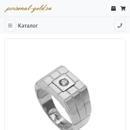
Каталог