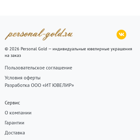
© 2026 Personal Gold — индивидуальные ювелирные украшения
на заказ
Пользовательское соглашение
Условия оферты
Разработка ООО «ИТ ЮВЕЛИР»
Сервис
О компании
Гарантии
Доставка