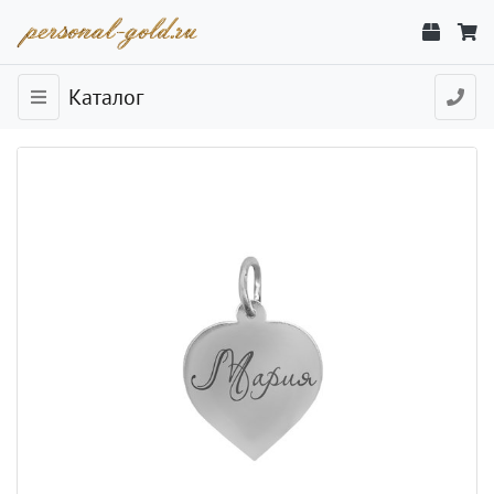
Каталог