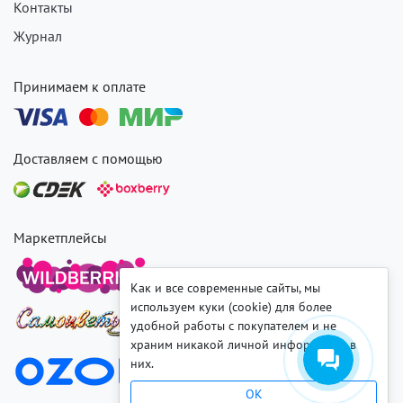
Контакты
Журнал
Принимаем к оплате
Доставляем с помощью
Маркетплейсы
Как и все современные сайты, мы
используем куки (cookie) для более
удобной работы с покупателем и не
храним никакой личной информации в
них.
OK