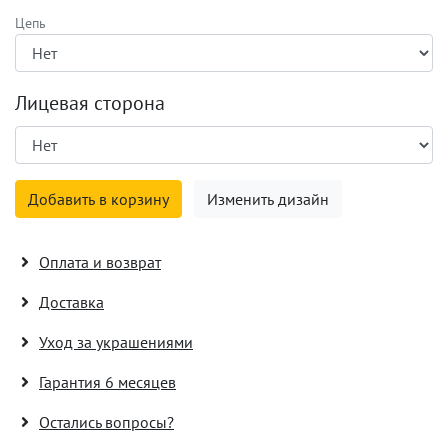
Цепь
Лицевая сторона
Добавить в корзину
Изменить дизайн
Оплата и возврат
Доставка
Уход за украшениями
Гарантия 6 месяцев
Остались вопросы?