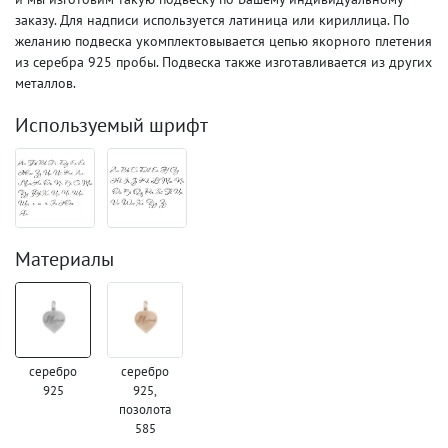
заказу. Для надписи используется латиница или кириллица. По
желанию подвеска укомплектовывается цепью якорного плетения
из серебра 925 пробы. Подвеска также изготавливается из других
металлов.
Используемый шрифт
Материалы
серебро
серебро
925
925,
позолота
585