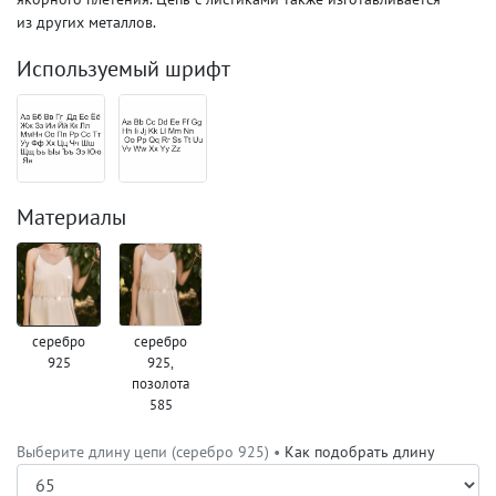
из других металлов.
Используемый шрифт
Материалы
серебро
серебро
925
925,
позолота
585
Выберите длину цепи (серебро 925) •
Как подобрать длину