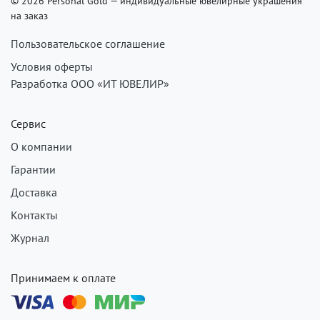
© 2026 Personal Gold — индивидуальные ювелирные украшения
на заказ
Пользовательское соглашение
Условия оферты
Разработка ООО «ИТ ЮВЕЛИР»
Сервис
О компании
Гарантии
Доставка
Контакты
Журнал
Принимаем к оплате