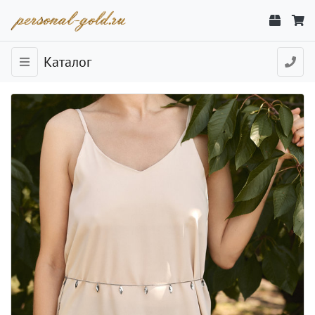
Каталог