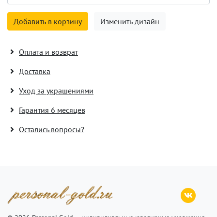
Добавить в корзину
Изменить дизайн
Оплата и возврат
Доставка
Уход за украшениями
Гарантия 6 месяцев
Остались вопросы?