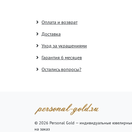
Оплата и возврат
Доставка
Уход за украшениями
Гарантия 6 месяцев
Остались вопросы?
© 2026 Personal Gold — индивидуальные ювелирны
на заказ