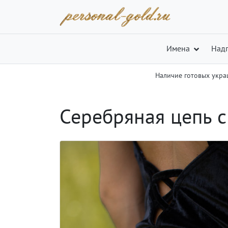
Имена
Над
Наличие готовых укр
Серебряная цепь с