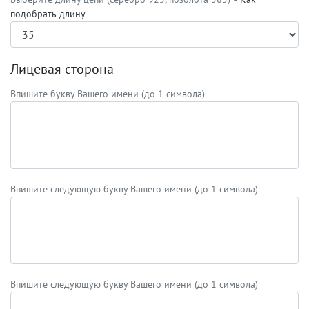
подобрать длину
Лицевая сторона
Впишите букву Вашего имени (до 1 символа)
Впишите следующую букву Вашего имени (до 1 символа)
Впишите следующую букву Вашего имени (до 1 символа)