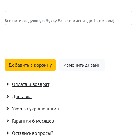
Впишите следующую букву Вашего имени (до 1 символа)
Добавить в корзину
Изменить дизайн
Оплата и возврат
Доставка
Уход за украшениями
Гарантия 6 месяцев
Остались вопросы?