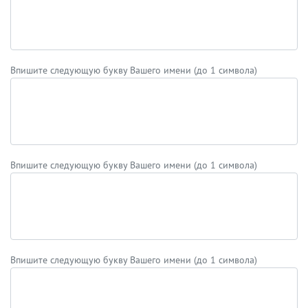
Впишите следующую букву Вашего имени (до 1 символа)
Впишите следующую букву Вашего имени (до 1 символа)
Впишите следующую букву Вашего имени (до 1 символа)