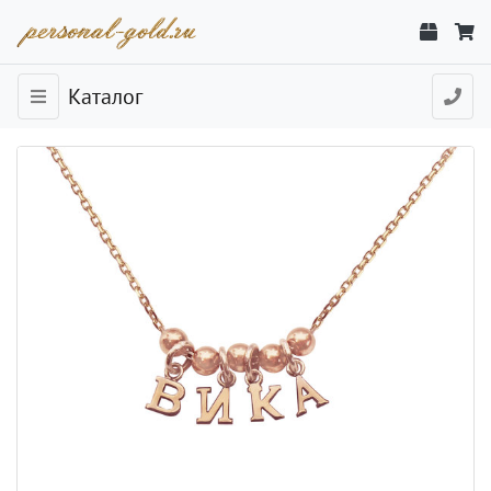
Каталог