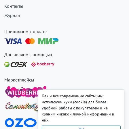
Контакты
Журнал
Принимаем к оплате
Доставляем с помощью
Маркетплейсы
Как и все современные сайты, мы
используем куки (cookie) для более
удобной работы с покупателем и не
храним никакой личной информации в
них.