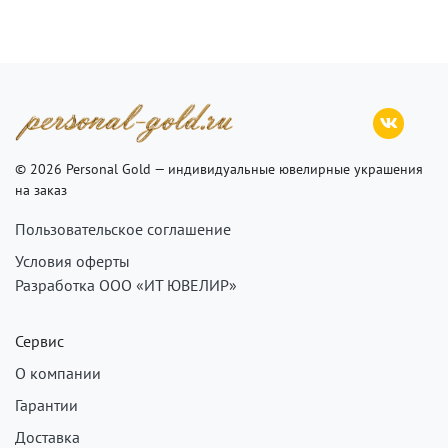
© 2026 Personal Gold — индивидуальные ювелирные украшения
на заказ
Пользовательское соглашение
Условия оферты
Разработка ООО «ИТ ЮВЕЛИР»
Сервис
О компании
Гарантии
Доставка