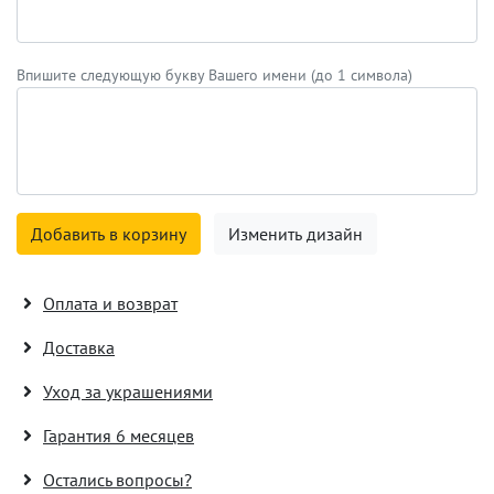
Впишите следующую букву Вашего имени (до 1 символа)
Добавить в корзину
Изменить дизайн
Оплата и возврат
Доставка
Уход за украшениями
Гарантия 6 месяцев
Остались вопросы?