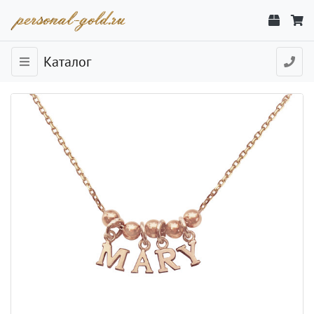
Каталог