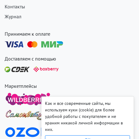
Контакты
Журнал
Принимаем к оплате
Доставляем с помощью
Маркетплейсы
Как и все современные сайты, мы
используем куки (cookie) для более
удобной работы с покупателем и не
храним никакой личной информации в
них.