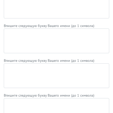
Впишите следующую букву Вашего имени (до 1 символа)
Впишите следующую букву Вашего имени (до 1 символа)
Впишите следующую букву Вашего имени (до 1 символа)