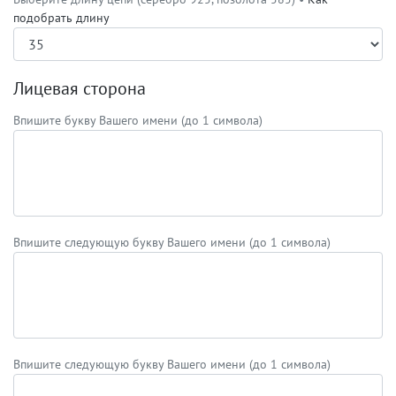
подобрать длину
Лицевая сторона
Впишите букву Вашего имени (до 1 символа)
Впишите следующую букву Вашего имени (до 1 символа)
Впишите следующую букву Вашего имени (до 1 символа)