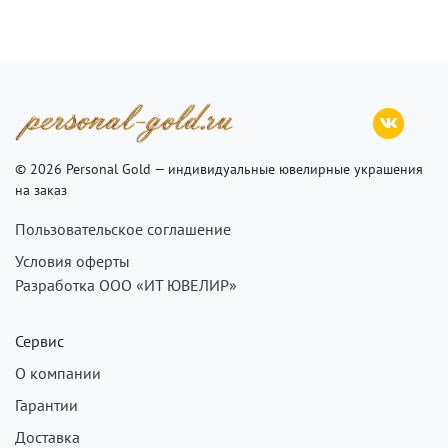
© 2026 Personal Gold — индивидуальные ювелирные украшения
на заказ
Пользовательское соглашение
Условия оферты
Разработка ООО «ИТ ЮВЕЛИР»
Сервис
О компании
Гарантии
Доставка