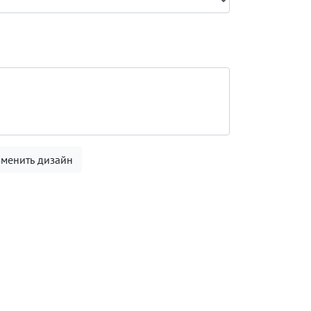
менить дизайн