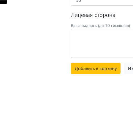
Лицевая сторона
Ваша надпись (до 10 символов)
Добавить в корзину
Из