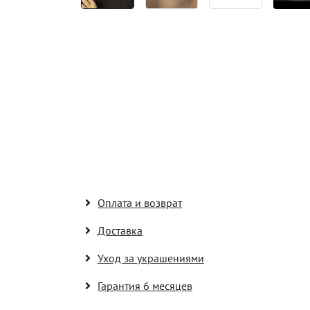
Оплата и возврат
Доставка
Уход за украшениями
Гарантия 6 месяцев