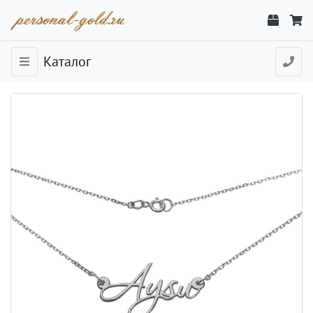
Каталог