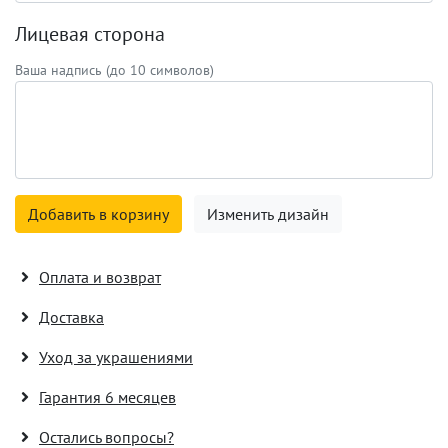
Лицевая сторона
Ваша надпись (до 10 символов)
Добавить в корзину
Изменить дизайн
Оплата и возврат
Доставка
Уход за украшениями
Гарантия 6 месяцев
Остались вопросы?