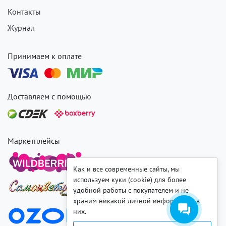
Контакты
Журнал
Принимаем к оплате
Доставляем с помощью
Маркетплейсы
Как и все современные сайты, мы
используем куки (cookie) для более
удобной работы с покупателем и не
храним никакой личной информации в
них.