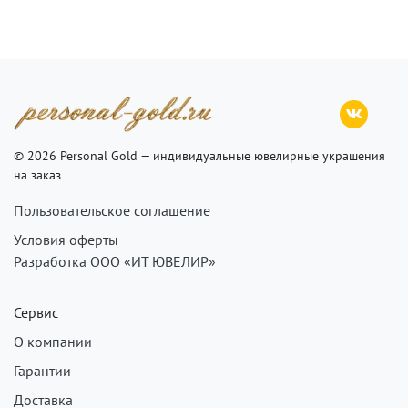
© 2026 Personal Gold — индивидуальные ювелирные украшения
на заказ
Пользовательское соглашение
Условия оферты
Разработка ООО «ИТ ЮВЕЛИР»
Сервис
О компании
Гарантии
Доставка