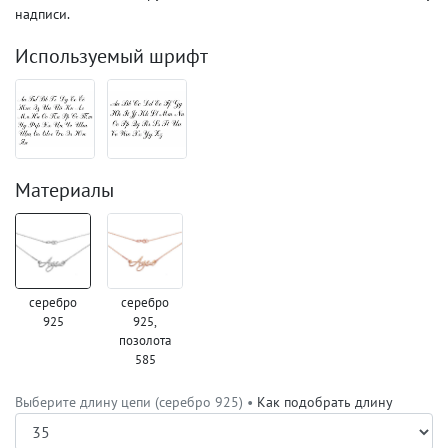
надписи.
Используемый шрифт
Материалы
серебро
серебро
925
925,
позолота
585
Выберите длину цепи (серебро 925) •
Как подобрать длину