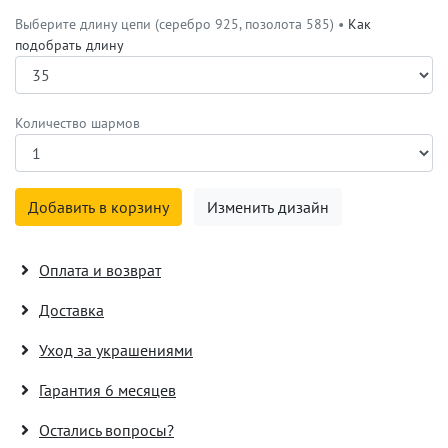
Выберите длину цепи (серебро 925, позолота 585) •
Как
подобрать длину
Количество шармов
Добавить в корзину
Изменить дизайн
Оплата и возврат
Доставка
Уход за украшениями
Гарантия 6 месяцев
Остались вопросы?