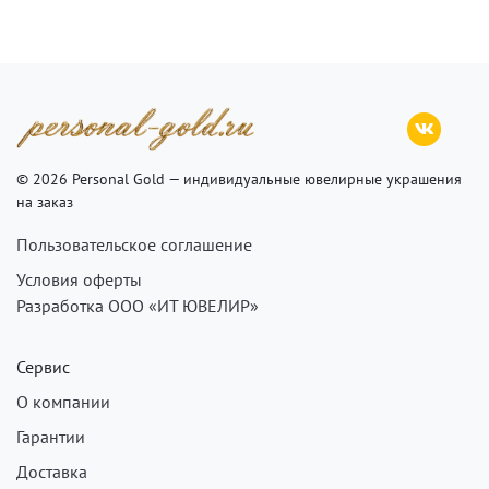
© 2026 Personal Gold — индивидуальные ювелирные украшения
на заказ
Пользовательское соглашение
Условия оферты
Разработка ООО «ИТ ЮВЕЛИР»
Сервис
О компании
Гарантии
Доставка