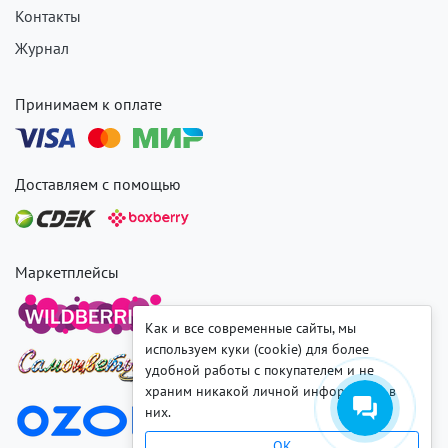
Контакты
Журнал
Принимаем к оплате
Доставляем с помощью
Маркетплейсы
Как и все современные сайты, мы
используем куки (cookie) для более
удобной работы с покупателем и не
храним никакой личной информации в
них.
OK