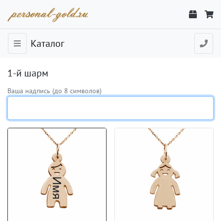
Каталог
1-й шарм
Ваша надпись (до 8 символов)