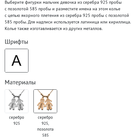
Выберите фигурки мальчик девочка из серебра 925 пробы
с позолотой 585 пробы и разместите имена на этом колье
с цепью якорного плетения из серебра 925 пробы с позолотой
585 пробы. Для надписи используется латиница или кириллица.
Колье также изготавливается из других металлов.
Шрифты
Материалы
серебро
серебро
925
925,
позолота
585