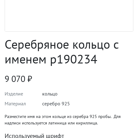
Серебряное кольцо с
именем p190234
9 070
₽
Изделие
кольцо
Материал
серебро 925
Разместите имя на этом кольце из серебра 925 пробы. Для
надписи используется латиница или кириллица.
Используемый шрифт