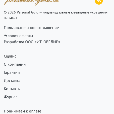
© 2026 Personal Gold — индивидуальные ювелирные украшения
на заказ
Пользовательское соглашение
Условия оферты
Разработка ООО «ИТ ЮВЕЛИР»
Сервис
О компании
Гарантии
Доставка
Контакты
Журнал
Принимаем к оплате