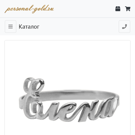
Каталог