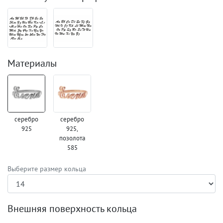
Материалы
серебро
серебро
925
925,
позолота
585
Выберите размер кольца
Внешняя поверхность кольца