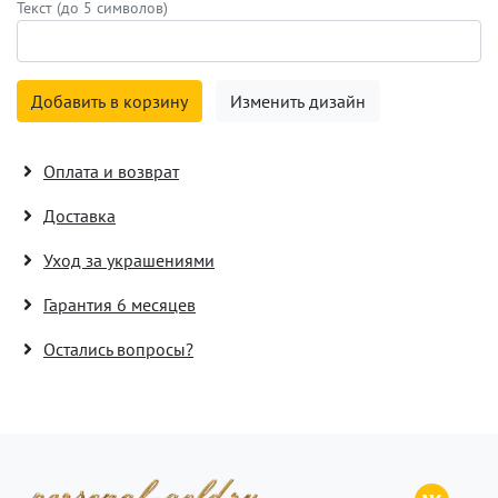
Текст (до 5 символов)
Добавить в корзину
Изменить дизайн
Оплата и возврат
Доставка
Уход за украшениями
Гарантия 6 месяцев
Остались вопросы?