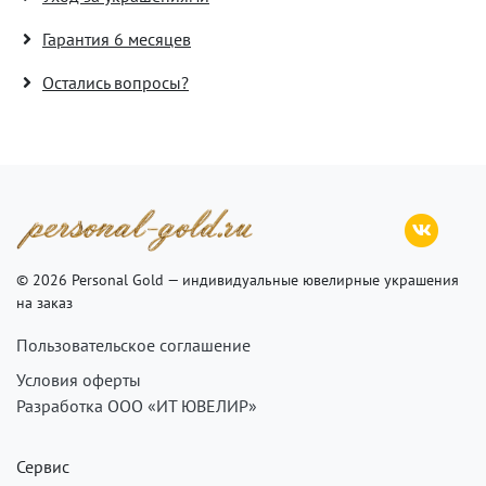
Гарантия 6 месяцев
Остались вопросы?
© 2026 Personal Gold — индивидуальные ювелирные украшения
на заказ
Пользовательское соглашение
Условия оферты
Разработка ООО «ИТ ЮВЕЛИР»
Сервис