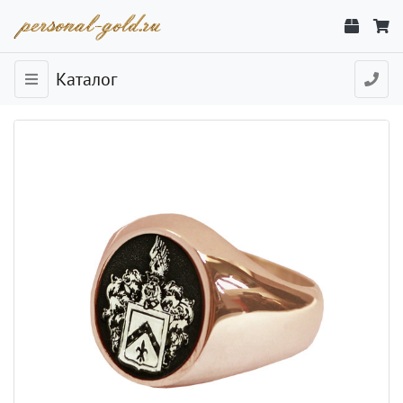
Каталог