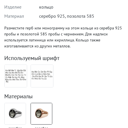
Изделие
кольцо
Материал
серебро 925
,
позолота 585
Разместите герб или монограмму на этом кольце из серебра 925
пробы и позолотой 585 пробы с чернением. Для надписи
используется латиница или кириллица. Кольцо также
изготавливается из других металлов.
Используемый шрифт
Материалы