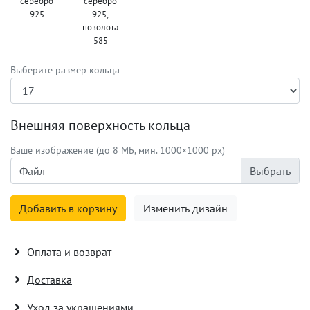
серебро
серебро
925
925,
позолота
585
Выберите размер кольца
Внешняя поверхность кольца
Ваше изображение (до 8 МБ, мин. 1000×1000 px)
Файл
Добавить в корзину
Изменить дизайн
Оплата и возврат
Доставка
Уход за украшениями