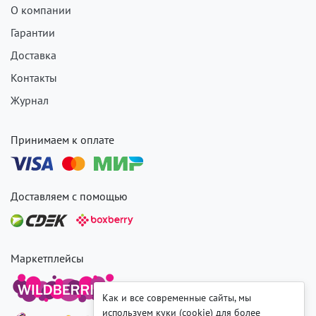
О компании
Гарантии
Доставка
Контакты
Журнал
Принимаем к оплате
Доставляем с помощью
Маркетплейсы
Как и все современные сайты, мы
используем куки (cookie) для более