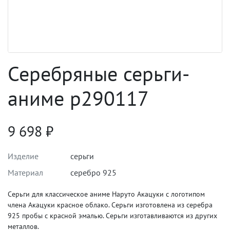
Серебряные серьги-
аниме p290117
9 698
₽
Изделие
серьги
Материал
серебро 925
Серьги для классическое аниме Наруто Акацуки с логотипом
члена Акацуки красное облако. Серьги изготовлена из серебра
925 пробы с красной эмалью. Серьги изготавливаются из других
металлов.