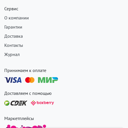
Сервис
О компании
Гарантии
Доставка
Контакты
Журнал
Принимаем к оплате
Доставляем с помощью
Маркетплейсы