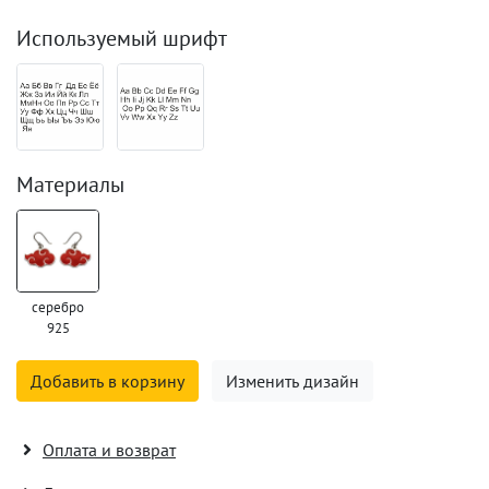
Используемый шрифт
Материалы
серебро
925
Добавить в корзину
Изменить дизайн
Оплата и возврат