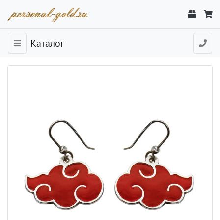
Каталог