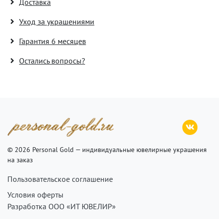
Доставка
Уход за украшениями
Гарантия 6 месяцев
Остались вопросы?
© 2026 Personal Gold — индивидуальные ювелирные украшения
на заказ
Пользовательское соглашение
Условия оферты
Разработка ООО «ИТ ЮВЕЛИР»