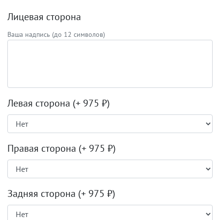
Лицевая сторона
Ваша надпись (до 12 символов)
Левая сторона
(+ 975 ₽)
Правая сторона
(+ 975 ₽)
Задняя сторона
(+ 975 ₽)