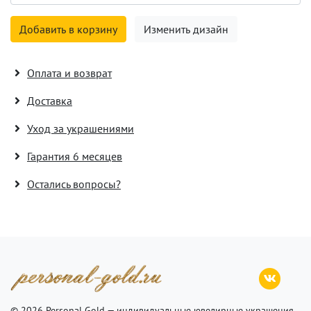
Добавить в корзину
Изменить дизайн
Оплата и возврат
Доставка
Уход за украшениями
Гарантия 6 месяцев
Остались вопросы?
© 2026 Personal Gold — индивидуальные ювелирные украшения