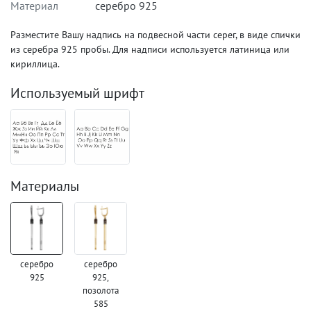
Материал
серебро 925
Разместите Вашу надпись на подвесной части серег, в виде спички
из серебра 925 пробы. Для надписи используется латиница или
кириллица.
Используемый шрифт
Материалы
серебро
серебро
925
925,
позолота
585