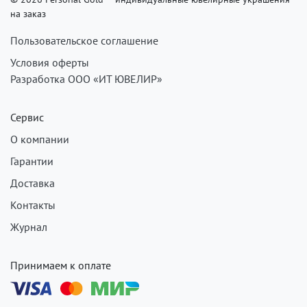
на заказ
Пользовательское соглашение
Условия оферты
Разработка ООО «ИТ ЮВЕЛИР»
Сервис
О компании
Гарантии
Доставка
Контакты
Журнал
Принимаем к оплате