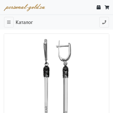
Каталог