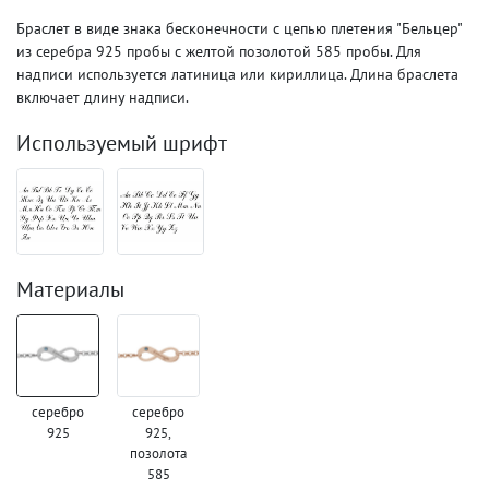
Браслет в виде знака бесконечности с цепью плетения "Бельцер"
из серебра 925 пробы с желтой позолотой 585 пробы. Для
надписи используется латиница или кириллица. Длина браслета
включает длину надписи.
Используемый шрифт
Материалы
серебро
серебро
925
925,
позолота
585