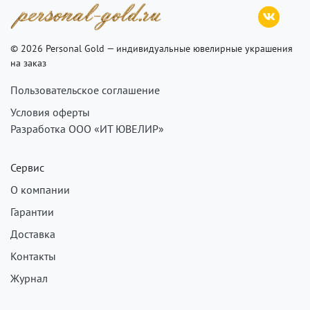
© 2026 Personal Gold — индивидуальные ювелирные украшения
на заказ
Пользовательское соглашение
Условия оферты
Разработка ООО «ИТ ЮВЕЛИР»
Сервис
О компании
Гарантии
Доставка
Контакты
Журнал