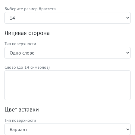
Выберите размер браслета
Лицевая сторона
Тип поверхности
Слово (до 14 символов)
Цвет вставки
Тип поверхности