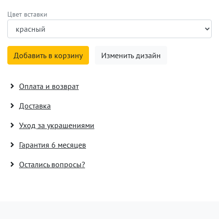
Цвет вставки
Добавить в корзину
Изменить дизайн
Оплата и возврат
Доставка
Уход за украшениями
Гарантия 6 месяцев
Остались вопросы?