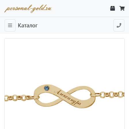
Каталог