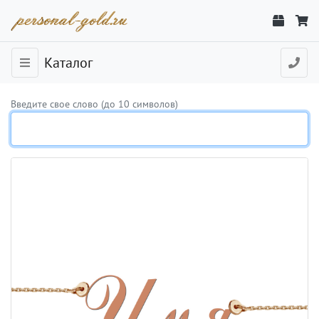
Каталог
Введите свое слово (до 10 символов)