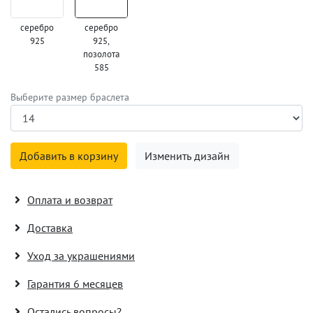
серебро
серебро
925
925,
позолота
585
Выберите размер браслета
Добавить в корзину
Изменить дизайн
Оплата и возврат
Доставка
Уход за украшениями
Гарантия 6 месяцев
Остались вопросы?