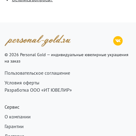
© 2026 Personal Gold — индивидуальные ювелирные украшения
на заказ
Пользовательское соглашение
Условия оферты
Разработка ООО «ИТ ЮВЕЛИР»
Сервис
О компании
Гарантии